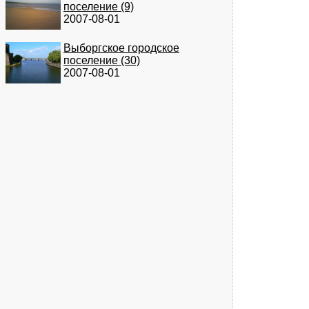
поселение (9)
2007-08-01
Выборгское городское
поселение (30)
2007-08-01