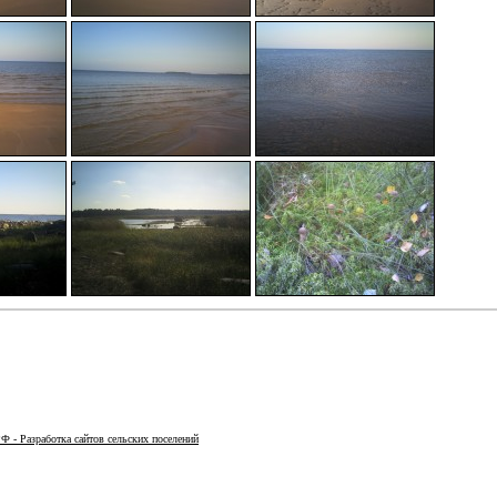
Ф - Разработка сайтов сельских поселений