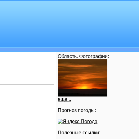
Область. Фотографии:
еще...
Прогноз погоды:
Полезные ссылки: