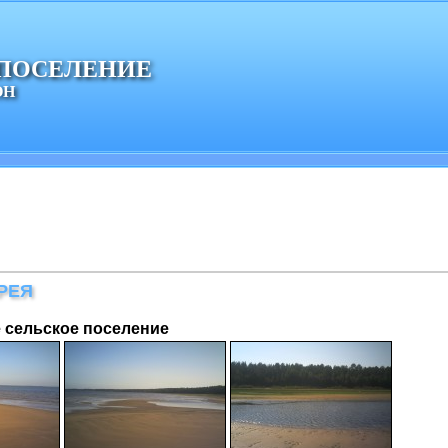
 ПОСЕЛЕНИЕ
ОН
РЕЯ
 сельское поселение