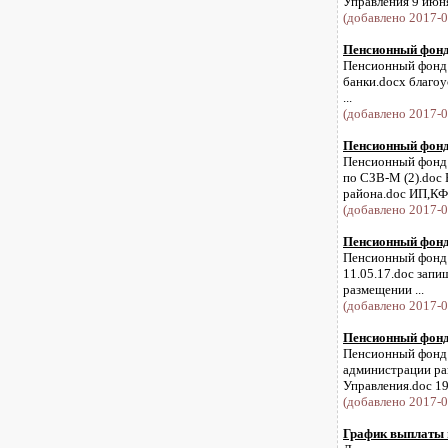
Управления 9 июня 
(добавлено 2017-0
Пенсионный фонд 
Пенсионный фонд и
банки.docx благоу
...
(добавлено 2017-0
Пенсионный фонд 
Пенсионный фонд 
по СЗВ-М (2).doc
района.doc ИП,КФХ
(добавлено 2017-0
Пенсионный фонд 
Пенсионный фонд 
11.05.17.doc запи
размещении ...
(добавлено 2017-0
Пенсионный фонд 
Пенсионный фонд и
администрации рай
Управления.doc 19 
(добавлено 2017-0
График выплаты п