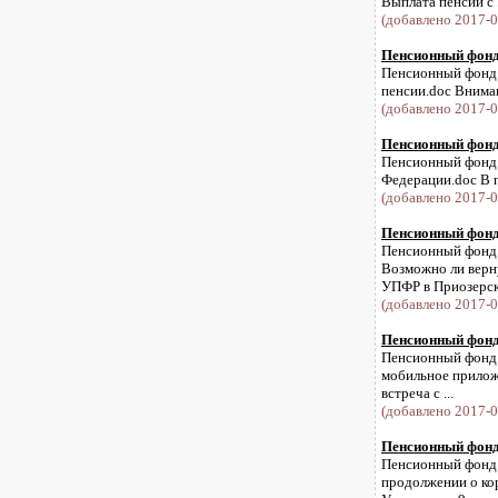
Выплата пенсии с .
(добавлено 2017-0
Пенсионный фонд 
Пенсионный фонд 
пенсии.doc Вниман
(добавлено 2017-0
Пенсионный фонд 
Пенсионный фонд и
Федерации.doc В п
(добавлено 2017-0
Пенсионный фонд 
Пенсионный фонд и
Возможно ли верн
УПФР в Приозерско
(добавлено 2017-0
Пенсионный фонд 
Пенсионный фонд и
мобильное прилож
встреча с ...
(добавлено 2017-0
Пенсионный фонд 
Пенсионный фонд и
продолжении о ко