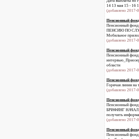
Дата выплаты по гр
14 13 мая 15 - 16 
(добавлено 2017-0
Пенсионный фонд 
Пенсионный фонд 
ПЕНСИЮ ПО СЛУЧ
Мобильное приложе
(добавлено 2017-0
Пенсионный фонд 
Пенсионный фонд и
интервью_Приозер
области
(добавлено 2017-0
Пенсионный фонд 
Горячая линия на 
(добавлено 2017-0
Пенсионный фонд 
Пенсионный фонд и
БРИФИНГ НАЧАЛЬН
получить информац
(добавлено 2017-0
Пенсионный фонд 
Пенсионный фонд и