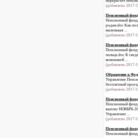
перерасчет пенсий 
(добавлено 2017-1
Пенсионный фонд 
Пенсионный фонд и
родам.doc Как пол
маленькая ...
(добавлено 2017-1
Пенсионный фонд 
Пенсионный фонд и
пальца.doc К све
компанией ...
(добавлено 2017-1
Обращение к Фед
Управление Пенси
бесплатный проез
(добавлено 2017-1
Пенсионный фонд 
Пенсионный фонд и
выплат НОЯБРЬ 20
Управление ...
(добавлено 2017-1
Пенсионный фонд 
Пенсионный фонд и