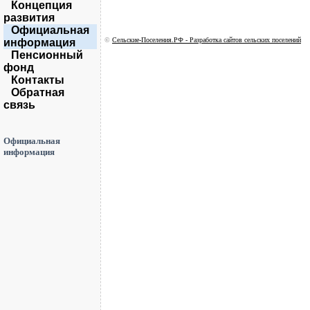
Концепция
развития
Официальная
©
Сельские-Поселения.РФ - Разработка сайтов сельских поселений
информация
Пенсионный
фонд
Контакты
Обратная
связь
Официальная
информация